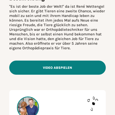
"Es ist der beste Job der Welt!" da ist René Wettengel
sich sicher. Er gibt Tieren eine zweite Chance, wieder
mobil zu sein und mit ihrem Handicap leben zu
können. Es bereitet ihm jedes Mal aufs Neue eine
riesige Freude, die Tiere glücklich zu sehen.
Ursprünglich war er Orthopädietechniker für uns
Menschen, bis er selbst einen Hund bekommen hat
und die Vision hatte, den gleichen Job für Tiere zu
machen. Also eröffnete er vor über 5 Jahren seine
eigene Orthopädiepraxis für Tiere.
VIDEO ABSPIELEN