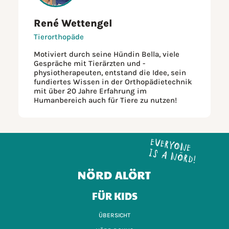
René Wettengel
Tierorthopäde
Motiviert durch seine Hündin Bella, viele
Gespräche mit Tierärzten und -
physiotherapeuten, entstand die Idee, sein
fundiertes Wissen in der Orthopädietechnik
mit über 20 Jahre Erfahrung im
Humanbereich auch für Tiere zu nutzen!
FÜR KIDS
ÜBERSICHT