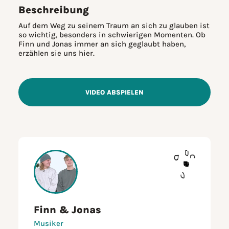
Beschreibung
Auf dem Weg zu seinem Traum an sich zu glauben ist
so wichtig, besonders in schwierigen Momenten. Ob
Finn und Jonas immer an sich geglaubt haben,
erzählen sie uns hier.
VIDEO ABSPIELEN
Finn & Jonas
Musiker