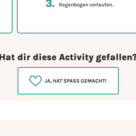
Regenbogen verlaufen.
Hat dir diese Activity gefallen
JA, HAT SPASS GEMACHT!