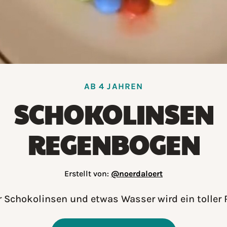
AB 4 JAHREN
SCHOKOLINSEN
REGENBOGEN
Erstellt von:
@noerdaloert
r Schokolinsen und etwas Wasser wird ein toller