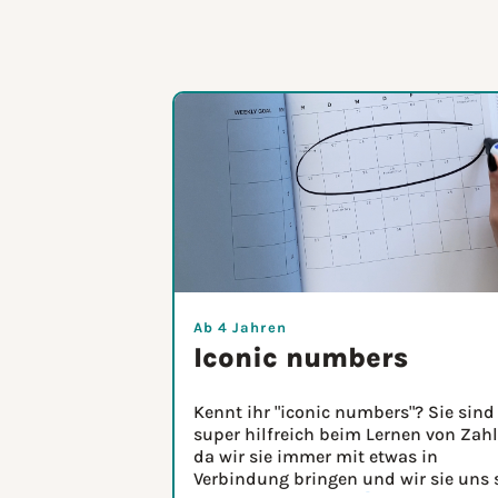
Ab 4 Jahren
Iconic numbers
Kennt ihr "iconic numbers"? Sie sind
super hilfreich beim Lernen von Zahl
da wir sie immer mit etwas in
Verbindung bringen und wir sie uns 