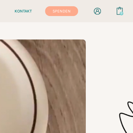
KONTAKT
SPENDEN