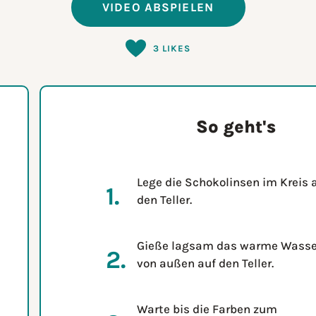
VIDEO ABSPIELEN
3
LIKES
So geht's
Lege die Schokolinsen im Kreis 
den Teller.
Gieße lagsam das warme Wasse
von außen auf den Teller.
Warte bis die Farben zum