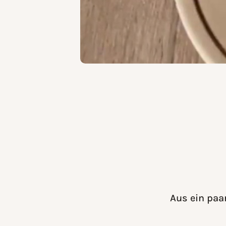
Aus ein paa