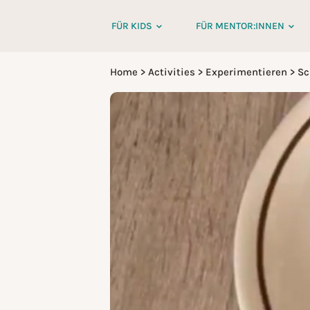
FÜR KIDS
FÜR MENTOR:INNEN
Home
>
Activities
>
Experimentieren
>
Sc