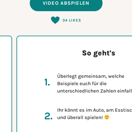
VIDEO ABSPIELEN
34
LIKES
So geht's
Überlegt gemeinsam, welche
Beispiele euch für die
unterschiedlichen Zahlen einfall
Ihr könnt es im Auto, am Esstis
und überall spielen!