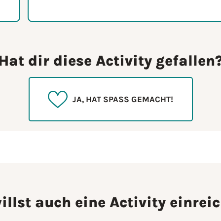
Hat dir diese Activity gefallen
JA, HAT SPASS GEMACHT!
illst auch eine Activity einrei