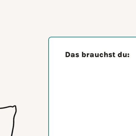
Das brauchst du: