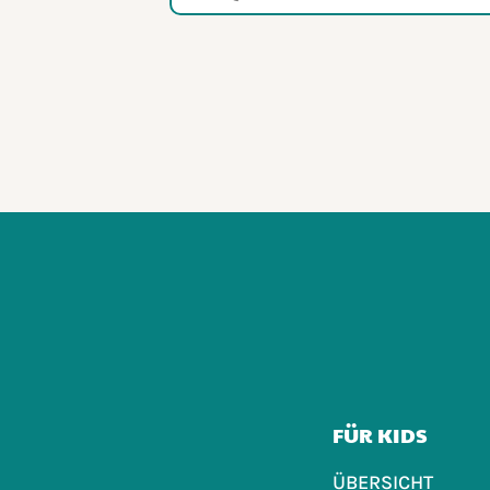
FÜR KIDS
ÜBERSICHT