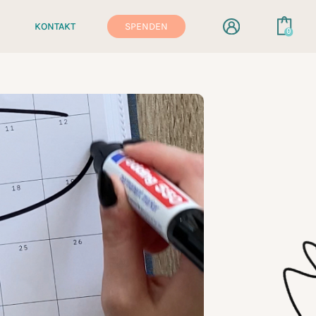
KONTAKT
SPENDEN