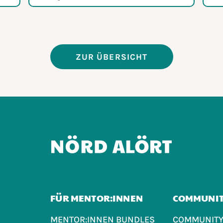
ZUR ÜBERSICHT
FÜR MENTOR:INNEN
COMMUNI
MENTOR:INNEN BUNDLES
COMMUNITY